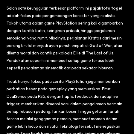
Salah satu keunggulan terbesar platform ini
pajaktoto togel
adalah fokus pada pengembangan karakter yang realistis.
Tokoh utama dalam game PlayStation sering kali digambarkan
dengan konflik batin, keinginan pribadi, hingga perjalanan
emosional yang rumit. Misalnya, perjalanan Kratos dari mesin
perang brutal menjadi ayah penuh empati di God of War, atau
dilema moral dan konflik psikologis Ellie di The Last of Us.
Pendekatan seperti ini membuat setiap game terasa lebih
seperti pengalaman sinematik daripada sekadar hiburan.
Tidak hanya fokus pada cerita, PlayStation juga memberikan
perhatian besar pada gameplay yang memuaskan. Fitur
DualSense pada PS5, dengan haptic feedback dan adaptive
trigger, memberikan dimensi baru dalam pengalaman bermain.
Setiap tebasan pedang, tarikan busur, hingga getaran tanah
terasa melalui genggaman pemain, membuat momen dalam
game lebih hidup dan nyata. Teknologi tersebut menegaskan
bahwa Sony tidak hanya mengejar grafis, tetapi pengalaman