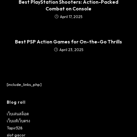
Best PlayStation Shooters: Action-Packed
Combat on Console
April 17, 2025
Best PSP Action Games for On-the-Go Thrills
April 23, 2025
[include_links_php]
Blog roll
เว็บเล่นสล็อต
เว็บแท้เว็บตรง
Tapir328
slot gacor