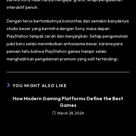
interaktif penuh.
Dengan terus bertumbuhnya komunitas dan semakin banyaknya
studio besar yang bermitra dengan Sony, masa depan
PlayStation tampak cerah dan menjanjikan. Setiap pengumuman
judul baru selalu menimbulkan antusiasme besar, karena para
pemain tahu bahwa PlayStation games hampir selalu
menghadirkan pengalaman premium yang sulit tertandingi.
YOU MIGHT ALSO LIKE
How Modern Gaming Platforms Define the Best
Games
March 28, 2026