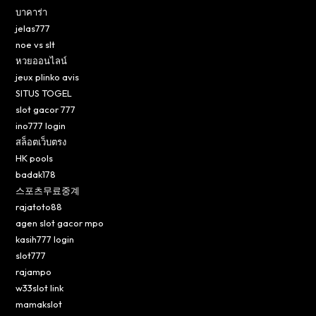
บาคาร่า
jelas777
noe vs slt
หวยออนไลน์
jeux plinko avis
SITUS TOGEL
slot gacor 777
ino777 login
สล็อตเว็บตรง
HK pools
badak178
스포츠무료중계
rajatoto88
agen slot gacor mpo
kasih777 login
slot777
rajampo
w33slot link
mamakslot