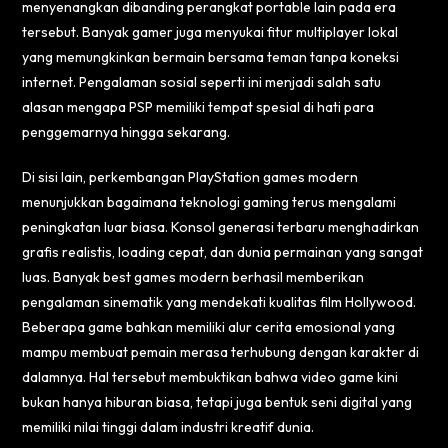
menyenangkan dibanding perangkat portable lain pada era
tersebut. Banyak gamer juga menyukai fitur multiplayer lokal
yang memungkinkan bermain bersama teman tanpa koneksi
internet. Pengalaman sosial seperti ini menjadi salah satu
alasan mengapa PSP memiliki tempat spesial di hati para
penggemarnya hingga sekarang.
Di sisi lain, perkembangan PlayStation games modern
menunjukkan bagaimana teknologi gaming terus mengalami
peningkatan luar biasa. Konsol generasi terbaru menghadirkan
grafis realistis, loading cepat, dan dunia permainan yang sangat
luas. Banyak best games modern berhasil memberikan
pengalaman sinematik yang mendekati kualitas film Hollywood.
Beberapa game bahkan memiliki alur cerita emosional yang
mampu membuat pemain merasa terhubung dengan karakter di
dalamnya. Hal tersebut membuktikan bahwa video game kini
bukan hanya hiburan biasa, tetapi juga bentuk seni digital yang
memiliki nilai tinggi dalam industri kreatif dunia.