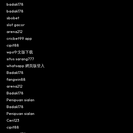
badak178
badak178
sbobet
slot gacor
arena212
cricbet99 app
cipit88
wps中文版下载
situs sarang777
whatsapp 網頁版登入
Badak178
fangwin88
arena212
Badak178
Penipuan sialan
Badak178
Penipuan sialan
Ceri123
cipit88