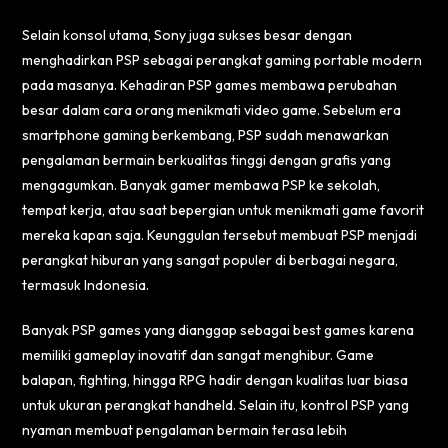
Selain konsol utama, Sony juga sukses besar dengan
menghadirkan PSP sebagai perangkat gaming portable modern
pada masanya. Kehadiran PSP games membawa perubahan
besar dalam cara orang menikmati video game. Sebelum era
smartphone gaming berkembang, PSP sudah menawarkan
pengalaman bermain berkualitas tinggi dengan grafis yang
mengagumkan. Banyak gamer membawa PSP ke sekolah,
tempat kerja, atau saat bepergian untuk menikmati game favorit
mereka kapan saja. Keunggulan tersebut membuat PSP menjadi
perangkat hiburan yang sangat populer di berbagai negara,
termasuk Indonesia.
Banyak PSP games yang dianggap sebagai best games karena
memiliki gameplay inovatif dan sangat menghibur. Game
balapan, fighting, hingga RPG hadir dengan kualitas luar biasa
untuk ukuran perangkat handheld. Selain itu, kontrol PSP yang
nyaman membuat pengalaman bermain terasa lebih