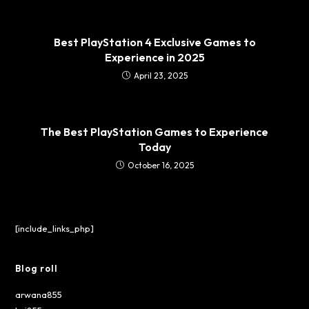
Best PlayStation 4 Exclusive Games to
Experience in 2025
April 23, 2025
The Best PlayStation Games to Experience
Today
October 16, 2025
[include_links_php]
Blog roll
arwana855