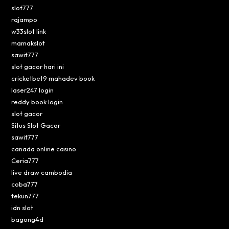
slot777
rajampo
w33slot link
mamakslot
sawit777
slot gacor hari ini
cricketbet9 mahadev book
laser247 login
reddy book login
slot gacor
Situs Slot Gacor
sawit777
canada online casino
Ceria777
live draw cambodia
coba777
tekun777
idn slot
bagong4d