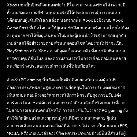
Xbox เกมเป็นอีกหนึ่งแพลตฟอร์มที่ไม่สามารถมองข้ามได้ เพราะมี
ทั้งเกมยิงและเกมกีฬาแบบสมจริงที่ให้ประสบการณ์การเล่นแบบ
โต้ตอบกับผู้เล่นทั่วโลก
สล็อต
นอกจากนั้น Xbox ยังมีระบบ Xbox
Game Pass ที่เปิดโอกาสให้ผู้เล่นเข้าถึงเกมหลายร้อยเกมโดยไม่ต้อง
ลงทุนมาก ทำให้ทั้งผู้เล่นหน้าใหม่และผู้เล่นมือโปรสามารถสนุกกับ
เกมล่าสุดได้อย่างง่ายดาย ส่วนเกมคอนโซลโดยรวมไม่ว่าจะเป็น
PlayStation หรือ Xbox ต่างมีจุดแข็งเฉพาะตัว ทั้งกราฟิกที่สวยงาม
การควบคุมที่ลื่นไหล และความสามารถในการเชื่อมต่อผู้เล่นหลาย
คนเพื่อสร้างประสบการณ์การเล่นที่ไม่เหมือนใคร
สำหรับ PC gaming นั้นยังคงเป็นตัวเลือกยอดนิยมของผู้เล่นที่
ต้องการประสิทธิภาพสูงและความยืดหยุ่นในการปรับแต่งเกม การ
เล่นเกมบนคอมพิวเตอร์สามารถให้กราฟิกระดับสูง การปรับแต่ง
ฮาร์ดแวร์และซอฟต์แวร์ และการเข้าถึงเกมอินดี้หรือเกมเก่าที่อาจ
ไม่สามารถเล่นบนคอนโซลได้ การแข่งขันในวงการ PC gaming ยัง
ทำให้เกิดอีสปอร์ตและชุมชนผู้เล่นที่มีความหลากหลาย ผู้เล่น
สามารถเลือกเล่นเกมตามสไตล์ที่ต้องการ ไม่ว่าจะเป็นเกมแนว FPS,
MOBA, หรือเกมแนวจำลองชีวิต ทุกประเภทเกมต่างมีพื้นที่สำหรับผู้