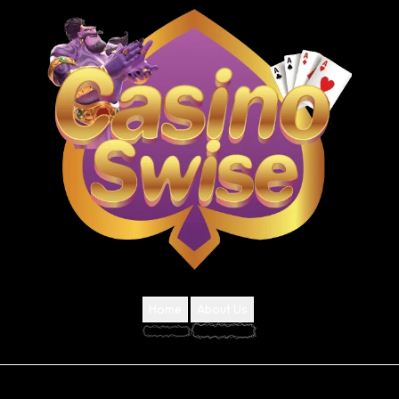
Home
About Us