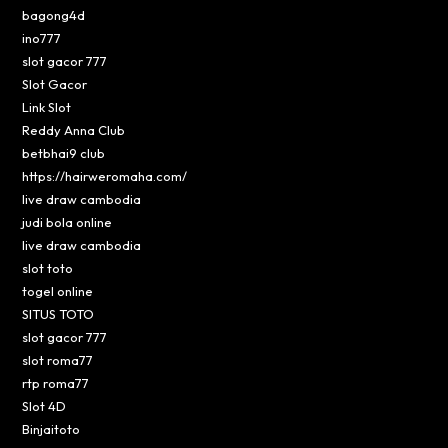
bagong4d
ino777
slot gacor 777
Slot Gacor
Link Slot
Reddy Anna Club
betbhai9 club
https://hairweromaha.com/
live draw cambodia
judi bola online
live draw cambodia
slot toto
togel online
SITUS TOTO
slot gacor 777
slot roma77
rtp roma77
Slot 4D
Binjaitoto