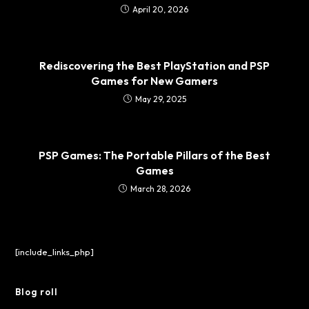
April 20, 2026
Rediscovering the Best PlayStation and PSP
Games for New Gamers
May 29, 2025
PSP Games: The Portable Pillars of the Best
Games
March 28, 2026
[include_links_php]
Blog roll